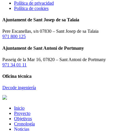
Política de privacidad
Política de cookies
Ajuntament de Sant Josep de sa Talaia
Pere Escanellas, s/n 07830 – Sant Josep de sa Talaia
971 800 125
Ajuntament de Sant Antoni de Portmany
Passeig de la Mar 16, 07820 – Sant Antoni de Portmany
971 34 01 11
Oficina técnica
Decode ingeniería
Inicio
Proyecto
Objetivos
Cronología
Noticias